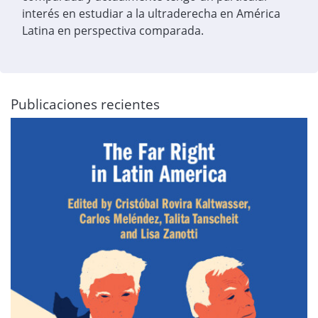
interés en estudiar a la ultraderecha en América
Latina en perspectiva comparada.
Publicaciones recientes