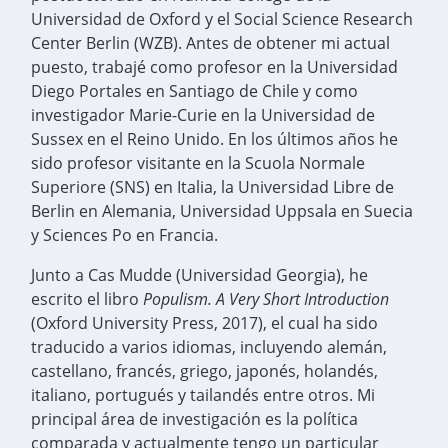
Universidad de Oxford y el Social Science Research
Center Berlin (WZB). Antes de obtener mi actual
puesto, trabajé como profesor en la Universidad
Diego Portales en Santiago de Chile y como
investigador Marie-Curie en la Universidad de
Sussex en el Reino Unido. En los últimos años he
sido profesor visitante en la Scuola Normale
Superiore (SNS) en Italia, la Universidad Libre de
Berlin en Alemania, Universidad Uppsala en Suecia
y Sciences Po en Francia.
Junto a Cas Mudde (Universidad Georgia), he
escrito el libro
Populism. A Very Short Introduction
(Oxford University Press, 2017), el cual ha sido
traducido a varios idiomas, incluyendo alemán,
castellano, francés, griego, japonés, holandés,
italiano, portugués y tailandés entre otros. Mi
principal área de investigación es la política
comparada y actualmente tengo un particular