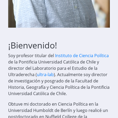
¡Bienvenido!
Soy profesor titular del
Instituto de Ciencia Política
de la Pontificia Universidad Católica de Chile y
director del Laboratorio para el Estudio de la
Ultraderecha (
ultra-lab
). Actualmente soy director
de investigación y posgrado de la Facultad de
Historia, Geografía y Ciencia Política de la Pontificia
Universidad Católica de Chile.
Obtuve mi doctorado en Ciencia Política en la
Universidad Humboldt de Berlín y luego realicé un
postdoctorado en Nuffield College de la